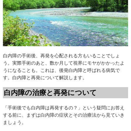
白内障の手術後、再発を心配される方もいることでしょ
う。実際手術のあと、数か月して視界にモヤがかかったよ
うになることも。これは、後発白内障と呼ばれる病気で
す。白内障と再発について解説します。
白内障の治療と再発について
「手術後でも白内障は再発するの？」という疑問にお答え
する前に、まずは白内障の症状とその治療法から見ていき
ましょう。