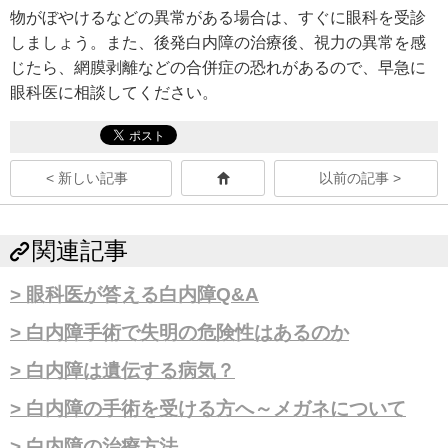
物がぼやけるなどの異常がある場合は、すぐに眼科を受診
しましょう。また、後発白内障の治療後、視力の異常を感
じたら、網膜剥離などの合併症の恐れがあるので、早急に
眼科医に相談してください。
< 新しい記事
以前の記事 >
関連記事
眼科医が答える白内障Q&A
白内障手術で失明の危険性はあるのか
白内障は遺伝する病気？
白内障の手術を受ける方へ～メガネについて
白内障の治療方法